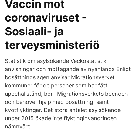
Vaccin mot
coronaviruset -
Sosiaali- ja
terveysministeriö
Statistik om asylsökande Veckostatistik
anvisningar och mottagande av nyanlända Enligt
bosättningslagen anvisar Migrationsverket
kommuner för de personer som har fått
uppehållstånd, bor i Migrationsverkets boenden
och behöver hjälp med bosättning, samt
kvotflyktingar. Det stora antalet asylsökande
under 2015 ökade inte flyktinginvandringen
nämnvärt.