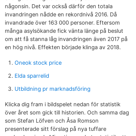
någonsin. Det var också därför den totala
invandringen nådde en rekordnivå 2016. Då
invandrade över 163 000 personer. Eftersom
många asylsökande fick vänta länge på beslut
om att få stanna låg invandringen även 2017 på
en hög nivå. Effekten började klinga av 2018.
Oneok stock price
Elda sparrelid
Utbildning pr marknadsföring
Klicka dig fram i bildspelet nedan för statistik
över året som gick till historien. Och samma dag
som Stefan Löfven och Åsa Romson
presenterade sitt förslag på nya tuffare