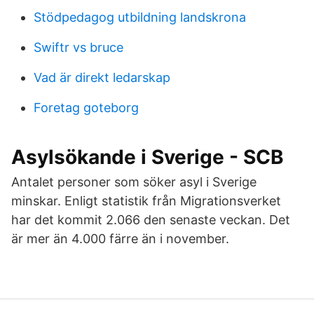
Stödpedagog utbildning landskrona
Swiftr vs bruce
Vad är direkt ledarskap
Foretag goteborg
Asylsökande i Sverige - SCB
Antalet personer som söker asyl i Sverige
minskar. Enligt statistik från Migrationsverket
har det kommit 2.066 den senaste veckan. Det
är mer än 4.000 färre än i november.