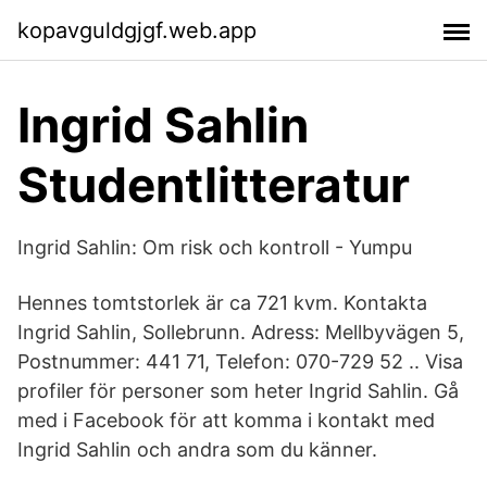
kopavguldgjgf.web.app
Ingrid Sahlin
Studentlitteratur
Ingrid Sahlin: Om risk och kontroll - Yumpu
Hennes tomtstorlek är ca 721 kvm. Kontakta
Ingrid Sahlin, Sollebrunn. Adress: Mellbyvägen 5,
Postnummer: 441 71, Telefon: 070-729 52 .. Visa
profiler för personer som heter Ingrid Sahlin. Gå
med i Facebook för att komma i kontakt med
Ingrid Sahlin och andra som du känner.