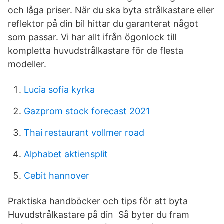
och låga priser. När du ska byta strålkastare eller
reflektor på din bil hittar du garanterat något
som passar. Vi har allt ifrån ögonlock till
kompletta huvudstrålkastare för de flesta
modeller.
Lucia sofia kyrka
Gazprom stock forecast 2021
Thai restaurant vollmer road
Alphabet aktiensplit
Cebit hannover
Praktiska handböcker och tips för att byta
Huvudstrålkastare på din Så byter du fram