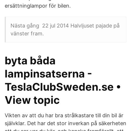
ersättninglampor för bilen.
Nästa gång 22 jul 2014 Halvljuset pajade på
vänster fram.
byta båda
lampinsatserna -
TeslaClubSweden.se •
View topic
Vikten av att du har bra strålkastare till din bil är
självklar. Det har det stor inverkan på säkerheten