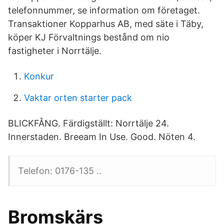
telefonnummer, se information om företaget.
Transaktioner Kopparhus AB, med säte i Täby,
köper KJ Förvaltnings bestånd om nio
fastigheter i Norrtälje.
Konkur
Vaktar orten starter pack
BLICKFÅNG. Färdigställt: Norrtälje 24.
Innerstaden. Breeam In Use. Good. Nöten 4.
Telefon: 0176-135 ..
Bromskärs