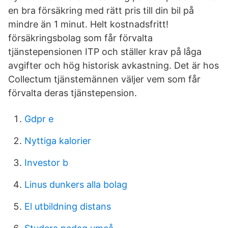
en bra försäkring med rätt pris till din bil på
mindre än 1 minut. Helt kostnadsfritt!
försäkringsbolag som får förvalta
tjänstepensionen ITP och ställer krav på låga
avgifter och hög historisk avkastning. Det är hos
Collectum tjänstemännen väljer vem som får
förvalta deras tjänstepension.
Gdpr e
Nyttiga kalorier
Investor b
Linus dunkers alla bolag
El utbildning distans