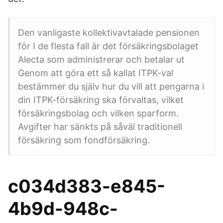
Den vanligaste kollektivavtalade pensionen
för I de flesta fall är det försäkringsbolaget
Alecta som administrerar och betalar ut
Genom att göra ett så kallat ITPK-val
bestämmer du själv hur du vill att pengarna i
din ITPK-försäkring ska förvaltas, vilket
försäkringsbolag och vilken sparform.
Avgifter har sänkts på såväl traditionell
försäkring som fondförsäkring.
c034d383-e845-
4b9d-948c-