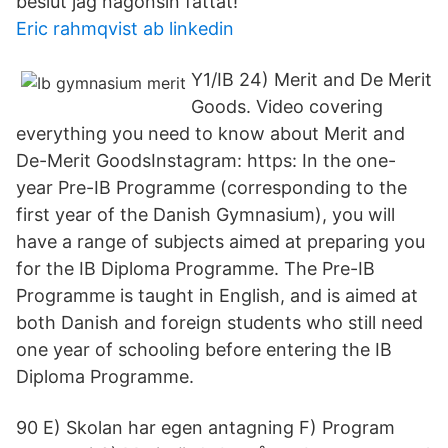
beslut jag någonsin fattat!
Eric rahmqvist ab linkedin
Y1/IB 24) Merit and De Merit
Goods. Video covering
everything you need to know about Merit and
De-Merit GoodsInstagram: https: In the one-
year Pre-IB Programme (corresponding to the
first year of the Danish Gymnasium), you will
have a range of subjects aimed at preparing you
for the IB Diploma Programme. The Pre-IB
Programme is taught in English, and is aimed at
both Danish and foreign students who still need
one year of schooling before entering the IB
Diploma Programme.
90 E) Skolan har egen antagning F) Program