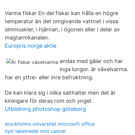
Varma fiskar En del fiskar kan hålla en högre
temperatur än det omgivande vattnet i vissa
simmuskler, i hjärnan, i ögonen eller i delar av
magtarmkanalen.
Europris norge aktie
andas med gälar och har
inga lungor. är växelvarma.
har en yttre- eller inre befruktning.
De kan klara sig i olika salthalter men det är
kinkigare för deras rom och yngel.
Utbildning photoshop göteborg
stockholms universitet microsoft office
nytt lakemedel mot cancer